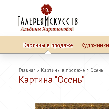
Картины в продаже
Художники
Главная
Картины в продаже
Осень
Картина "
Осень
"