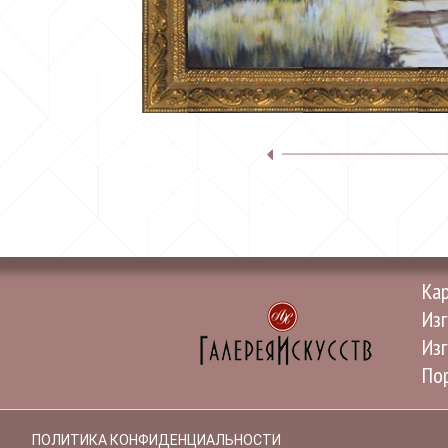
Ка
Изг
Изг
Пор
ПОЛИТИКА КОНФИДЕНЦИАЛЬНОСТИ