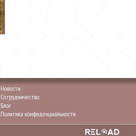
Новости
Сотрудничество
Блог
Политика конфиденциальности