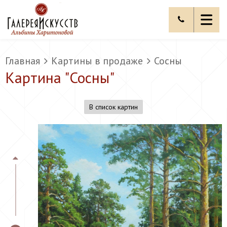
Главная
Картины в продаже
Сосны
Картина "
Сосны
"
В список картин