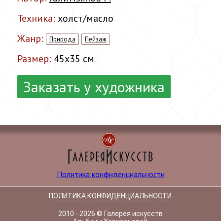
Техника:
холст/масло
Жанр:
Природа
Пейзаж
Размер:
45x35 см
Заказать у художника
Политика конфиденциальности
ПОЛИТИКА КОНФИДЕНЦИАЛЬНОСТИ
2010 - 2026 © Галерея искусств