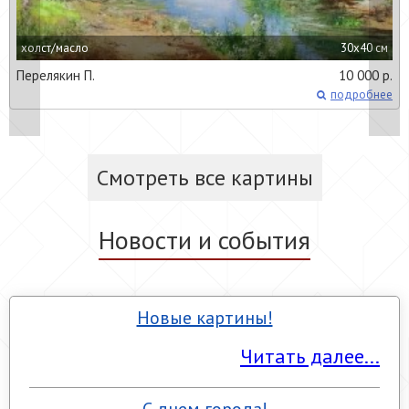
холст/масло
30x40 см
Перелякин П.
10 000 р.
подробнее
Смотреть все картины
Новости и события
Новые картины!
Читать далее...