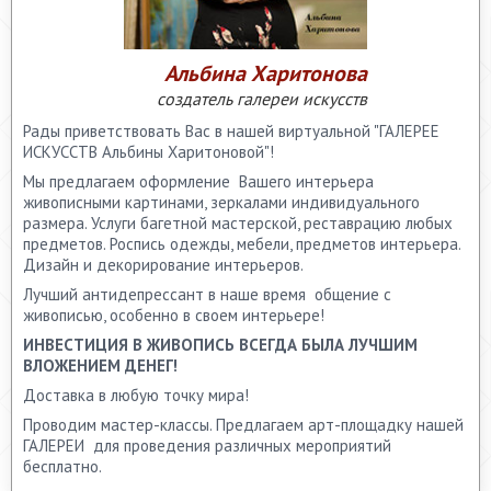
Альбина Харитонова
создатель галереи искусств
Рады приветствовать Вас в нашей виртуальной "ГАЛЕРЕЕ
ИСКУССТВ Альбины Харитоновой"!
Мы предлагаем оформление Вашего интерьера
живописными картинами, зеркалами индивидуального
размера. Услуги багетной мастерской, реставрацию любых
предметов. Роспись одежды, мебели, предметов интерьера.
Дизайн и декорирование интерьеров.
Лучший антидепрессант в наше время общение с
живописью, особенно в своем интерьере!
ИНВЕСТИЦИЯ В ЖИВОПИСЬ ВСЕГДА БЫЛА ЛУЧШИМ
ВЛОЖЕНИЕМ ДЕНЕГ!
Доставка в любую точку мира!
Проводим мастер-классы. Предлагаем арт-площадку нашей
ГАЛЕРЕИ для проведения различных мероприятий
бесплатно.