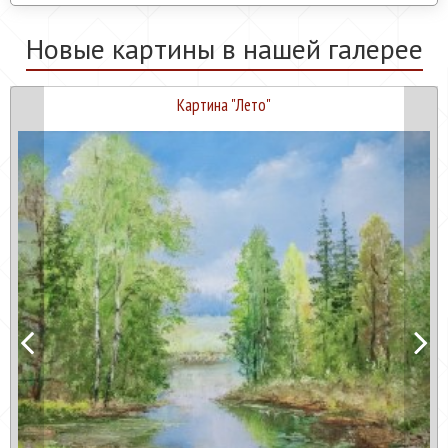
Новые картины в нашей галерее
Картина "
Лето
"