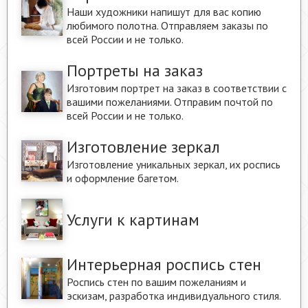
Наши художники напишут для вас копию
любимого полотна. Отправляем заказы по
всей России и не только.
Портреты на заказ
Изготовим портрет на заказ в соответствии с
вашими пожеланиями. Отправим почтой по
всей России и не только.
Изготовление зеркал
Изготовление уникальных зеркал, их роспись
и оформление багетом.
Услуги к картинам
Интерьерная роспись стен
Роспись стен по вашим пожеланиям и
эскизам, разработка индивидуального стиля.