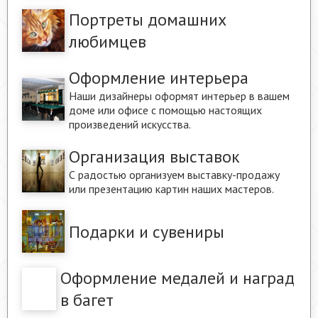
Портреты домашних
любимцев
Оформление интерьера
Наши дизайнеры оформят интерьер в вашем
доме или офисе с помощью настоящих
произведений искусства.
Организация выставок
С радостью организуем выставку-продажу
или презентацию картин наших мастеров.
Подарки и сувениры
Оформление медалей и наград
в багет