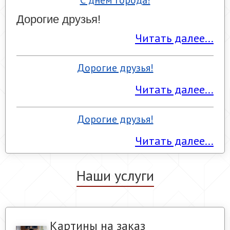
С днем города!
Дорогие друзья!
Читать далее...
Дорогие друзья!
Читать далее...
Дорогие друзья!
Читать далее...
Наши услуги
Картины на заказ