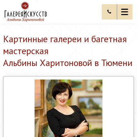
Картинные галереи и багетная
мастерская
Альбины Харитоновой в Тюмени