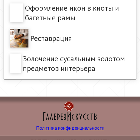
Оформление икон в киоты и
багетные рамы
Реставрация
Золочение сусальным золотом
предметов интерьера
Политика конфиденциальности