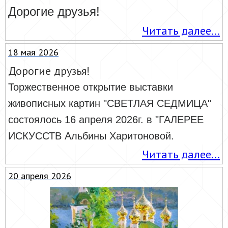
Дорогие друзья!
Читать далее...
18 мая 2026
Дорогие друзья!
Торжественное открытие выставки
живописных картин "СВЕТЛАЯ СЕДМИЦА"
состоялось 16 апреля 2026г. в "ГАЛЕРЕЕ
ИСКУССТВ Альбины Харитоновой.
Читать далее...
20 апреля 2026