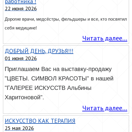
работника !
22 июня 2026
Дорогие врачи, медсёстры, фельдшеры и все, кто посвятил
себя медицине!
Читать далее...
ДОБРЫЙ ДЕНЬ, ДРУЗЬЯ!!!
01 июня 2026
Приглашаем Вас на выставку-продажу
"ЦВЕТЫ. СИМВОЛ КРАСОТЫ" в нашей
"ГАЛЕРЕЕ ИСКУССТВ Альбины
Харитоновой".
Читать далее...
ИСКУССТВО КАК ТЕРАПИЯ
25 мая 2026