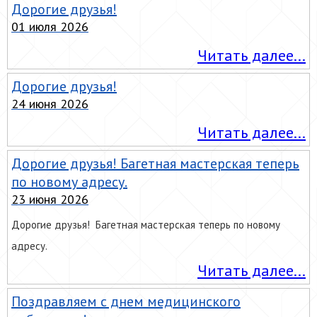
Дорогие друзья!
01 июля 2026
Читать далее...
Дорогие друзья!
24 июня 2026
Читать далее...
Дорогие друзья! Багетная мастерская теперь
по новому адресу.
23 июня 2026
Дорогие друзья! Багетная мастерская теперь по новому
адресу.
Читать далее...
Поздравляем с днем медицинского