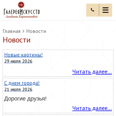
Главная
Новости
Новости
Новые картины!
29 июля 2026
Читать далее...
С днем города!
21 июля 2026
Дорогие друзья!
Читать далее...