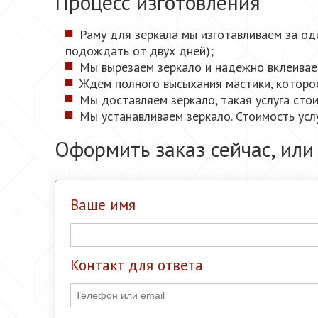
Процесс изготовления
Раму для зеркала мы изготавливаем за од
подождать от двух дней);
Мы вырезаем зеркало и надежно вклеиваем
Ждем полного высыхания мастики, которое
Мы доставляем зеркало, такая услуга сто
Мы устанавливаем зеркало. Стоимость услу
Оформить заказ сейчас, или
Ваше имя
Контакт для ответа