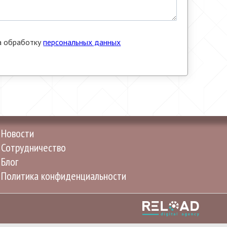
а обработку
персональных данных
Новости
Сотрудничество
Блог
Политика конфиденциальности