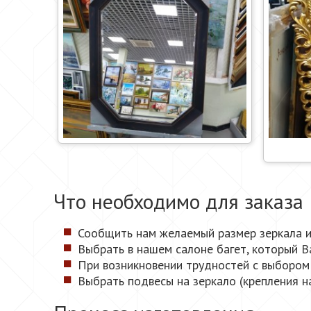
Что необходимо для заказа
Сообщить нам желаемый размер зеркала ил
Выбрать в нашем салоне багет, который В
При возникновении трудностей с выбором 
Выбрать подвесы на зеркало (крепления на