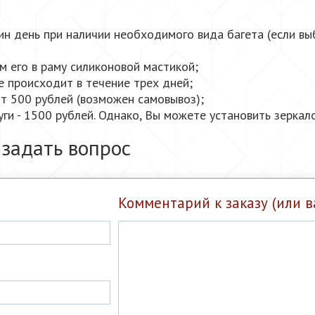
ин день при наличии необходимого вида багета (если вы
 его в раму силиконовой мастикой;
 происходит в течение трех дней;
ит 500 рублей (возможен самовывоз);
ги - 1500 рублей. Однако, Вы можете установить зеркало
 задать вопрос
Комментарий к заказу (или в