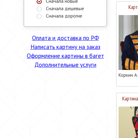
Сначала новые
Карт
Сначала дешевые
Сначала дорогие
Оплата и доставка по РФ
Написать картину на заказ
Оформление картины в багет
Дополнительные услуги
Коркин А.
Картина