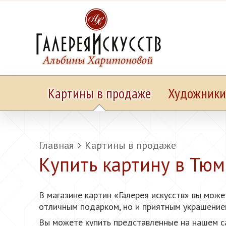
Картины в продаже
Художники
Главная
Картины в продаже
Купить картину в Тю
В магазине картин «Галерея искусств» вы мож
отличным подарком, но и приятным украшением
Вы можете купить представленные на нашем с