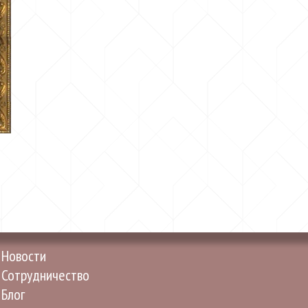
Новости
Сотрудничество
Блог