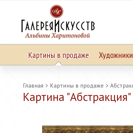
Картины в продаже
Художники
Главная
Картины в продаже
Абстрак
Картина "
Абстракция
"