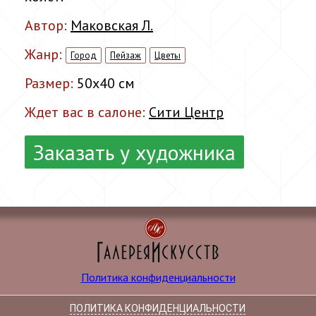
Автор:
Маковская Л.
Жанр:
Город
Пейзаж
Цветы
Размер:
50x40 см
Ждет вас в салоне:
Сити Центр
Заказать у художника
Политика конфиденциальности
ПОЛИТИКА КОНФИДЕНЦИАЛЬНОСТИ