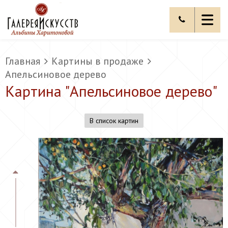
Главная
Картины в продаже
Апельсиновое дерево
Картина "
Апельсиновое дерево
"
В список картин