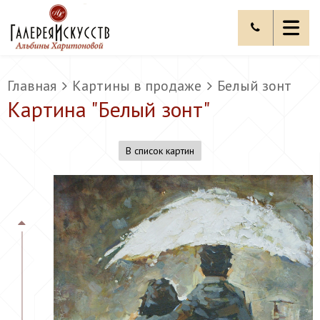
Главная
Картины в продаже
Белый зонт
Картина "
Белый зонт
"
В список картин