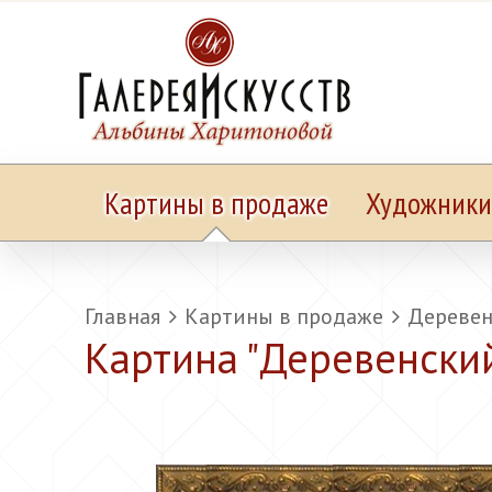
Картины в продаже
Художники
Главная
Картины в продаже
Деревен
Картина "
Деревенский