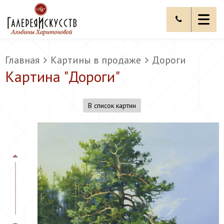
Главная
Картины в продаже
Дороги
Картина "
Дороги
"
В список картин