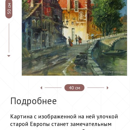
50 см
40 см
Подробнее
Картина с изображенной на ней улочкой
старой Европы станет замечательным