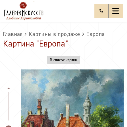
Главная
Картины в продаже
Европа
Картина "
Европа
"
В список картин