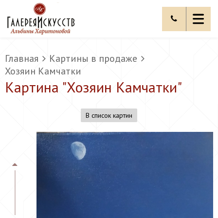
Главная
Картины в продаже
Хозяин Камчатки
Картина "
Хозяин Камчатки
"
В список картин