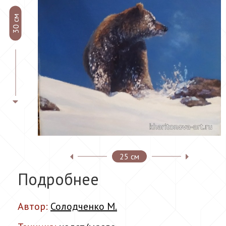
30 см
25 см
Подробнее
Автор:
Солодченко М.