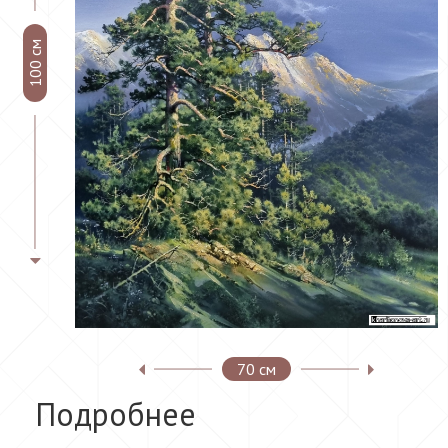
100 см
70 см
Подробнее