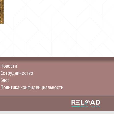
Новости
Сотрудничество
Блог
Политика конфиденциальности