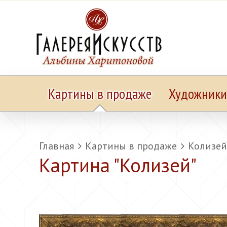
Картины в продаже
Художники
Главная
Картины в продаже
Колизей
Картина "
Колизей
"