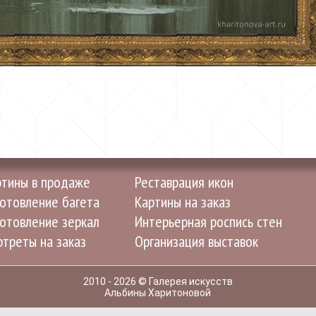
ртины в продаже
Реставрация икон
отовление багета
Картины на заказ
отовление зеркал
Интерьерная роспись стен
треты на заказ
Организация выставок
2010 - 2026 © Галерея искусств
Альбины Харитоновой