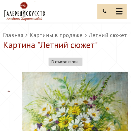
Главная
Картины в продаже
Летний сюжет
Картина "
Летний сюжет
"
В список картин