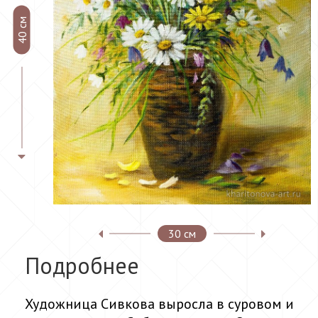
40 см
30 см
Подробнее
Художница Сивкова выросла в суровом и