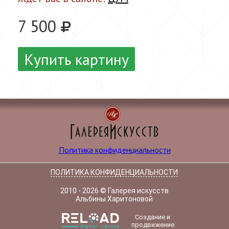
7 500
Купить картину
Политика конфиденциальности
ПОЛИТИКА КОНФИДЕНЦИАЛЬНОСТИ
2010 - 2026 © Галерея искусств
Альбины Харитоновой
Создание и
продвижение