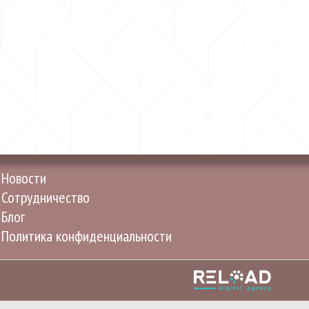
Новости
Сотрудничество
Блог
Политика конфиденциальности