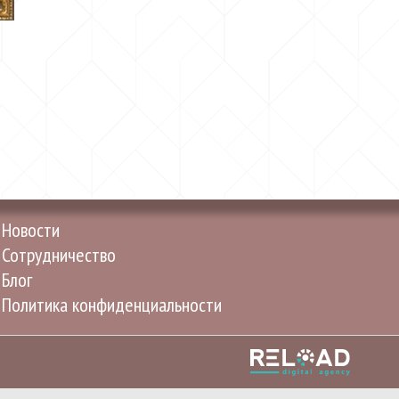
Новости
Сотрудничество
Блог
Политика конфиденциальности