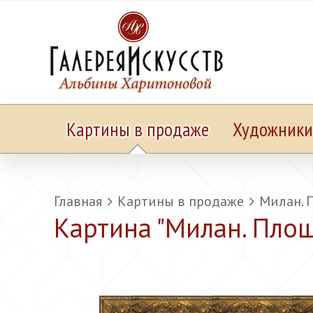
Картины в продаже
Художники
Главная
Картины в продаже
Милан. 
Картина "
Милан. Пло