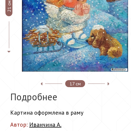
21 см
17 см
Подробнее
Картина оформлена в раму
Автор:
Иванчина А.