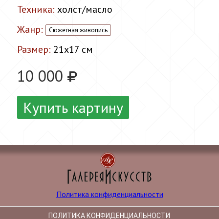
Техника:
холст/масло
Жанр:
Сюжетная живопись
Размер:
21x17 см
10 000
Купить картину
Политика конфиденциальности
ПОЛИТИКА КОНФИДЕНЦИАЛЬНОСТИ