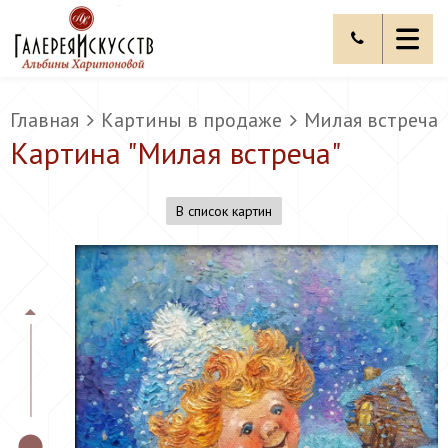
Главная
Картины в продаже
Милая встреча
Картина "
Милая встреча
"
В список картин