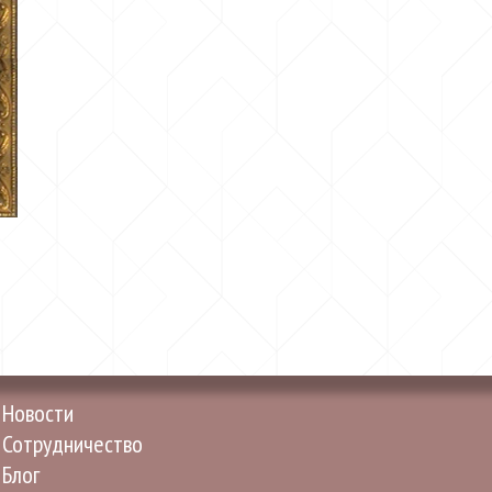
Новости
Сотрудничество
Блог