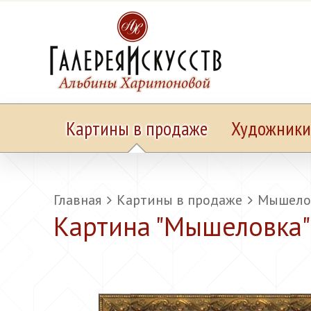
Картины в продаже
Художники
Главная
Картины в продаже
Мышело
Картина "
Мышеловка
"