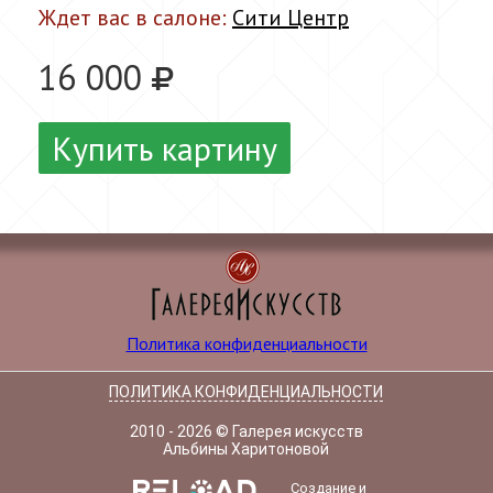
Ждет вас в салоне:
Сити Центр
16 000
Купить картину
Политика конфиденциальности
ПОЛИТИКА КОНФИДЕНЦИАЛЬНОСТИ
2010 - 2026 © Галерея искусств
Альбины Харитоновой
Создание и