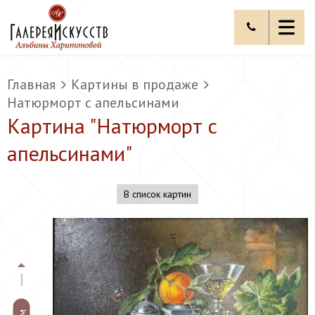
Главная
Картины в продаже
Натюрморт с апельсинами
Картина "
Натюрморт с
апельсинами
"
В список картин