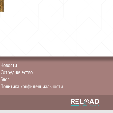
Новости
Сотрудничество
Блог
Политика конфиденциальности