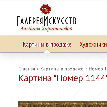
Картины в продаже
Художники
Главная
Картины в продаже
Номер 1
Картина "
Номер 1144