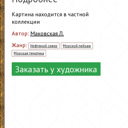
Картина находится в частной
коллекции
Автор:
Маковская Л.
Жанр:
Нефтяной север
Морской пейзаж
Морская тематика
Заказать у художника