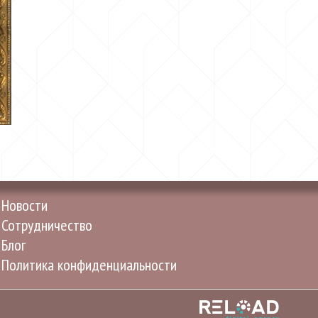
Новости
Сотрудничество
Блог
Политика конфиденциальности