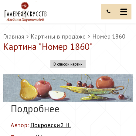
Главная
Картины в продаже
Номер 1860
Картина "
Номер 1860
"
В список картин
Подробнее
Автор:
Покровский Н.