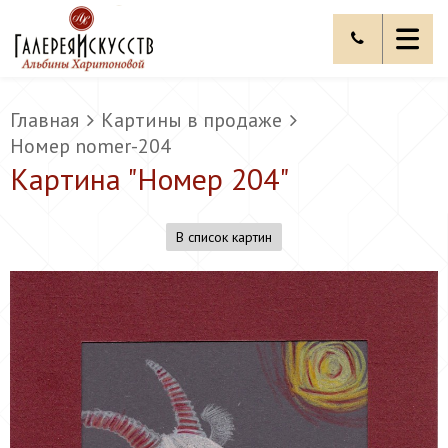
Главная
Картины в продаже
Номер nomer-204
Картина "
Номер 204
"
В список картин