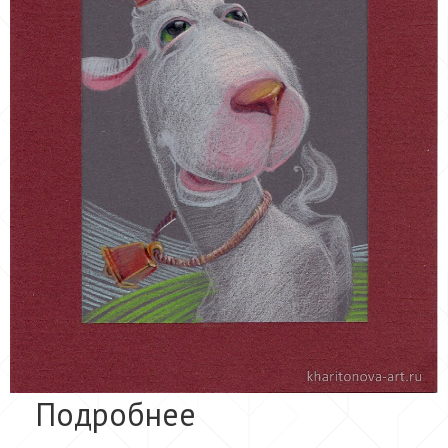
Подробнее