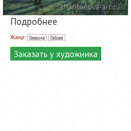
Подробнее
Жанр:
Природа
Пейзаж
Заказать у художника