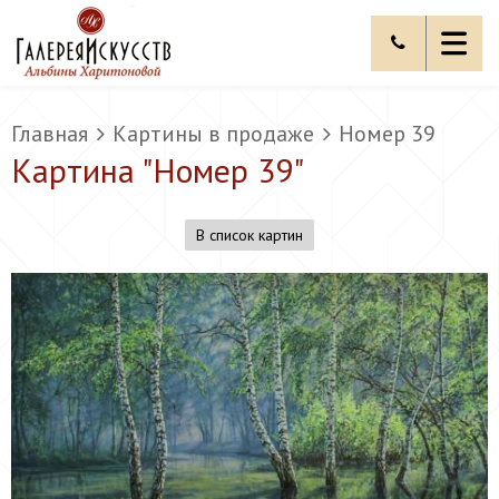
Главная
Картины в продаже
Номер 39
Картина "
Номер 39
"
В список картин