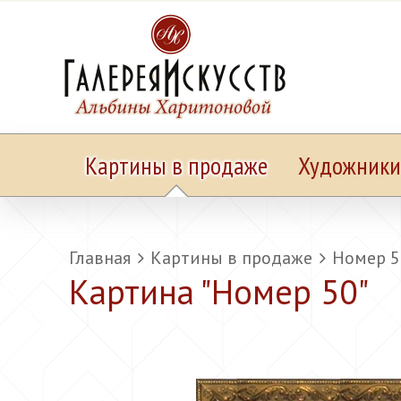
Картины в продаже
Художники
Главная
Картины в продаже
Номер 5
Картина "
Номер 50
"