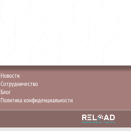
Новости
Сотрудничество
Блог
Политика конфиденциальности