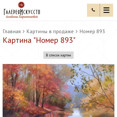
Главная
Картины в продаже
Номер 893
Картина "
Номер 893
"
В список картин