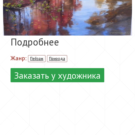
Подробнее
Жанр:
Пейзаж
Природа
Заказать у художника