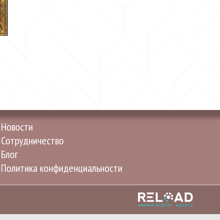
Новости
Сотрудничество
Блог
Политика конфиденциальности