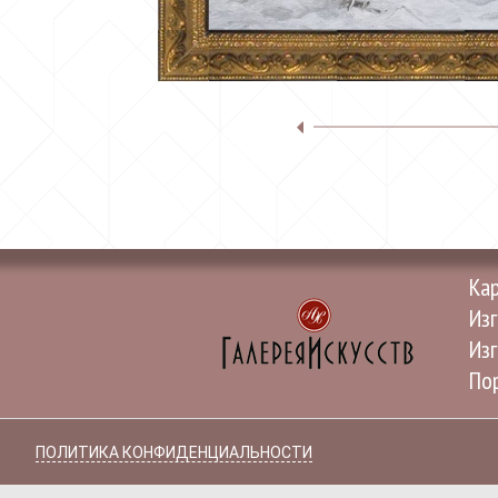
Ка
Изг
Изг
Пор
ПОЛИТИКА КОНФИДЕНЦИАЛЬНОСТИ