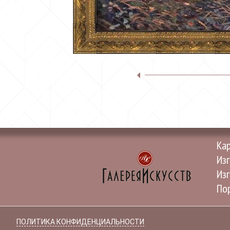
Ка
Изг
Изг
Пор
ПОЛИТИКА КОНФИДЕНЦИАЛЬНОСТИ