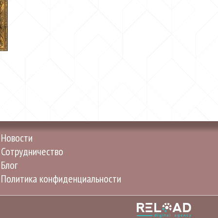
Новости
Сотрудничество
Блог
Политика конфиденциальности