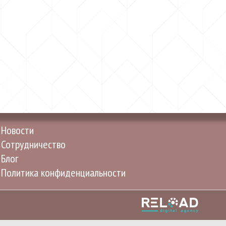
Новости
Сотрудничество
Блог
Политика конфиденциальности