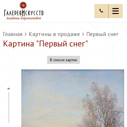
Главная
Картины в продаже
Первый снег
Картина "
Первый снег
"
В список картин