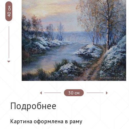
40 см
30 см
Подробнее
Картина оформлена в раму