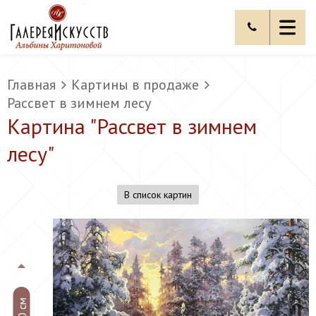
Главная
Картины в продаже
Рассвет в зимнем лесу
Картина "
Рассвет в зимнем
лесу
"
В список картин
70 см