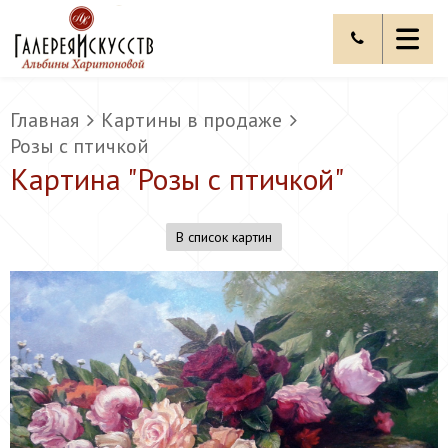
Главная
Картины в продаже
Розы с птичкой
Картина "
Розы с птичкой
"
В список картин