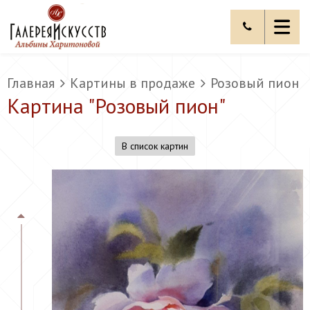
Главная
Картины в продаже
Розовый пион
Картина "
Розовый пион
"
В список картин