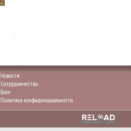
Новости
Сотрудничество
Блог
Политика конфиденциальности