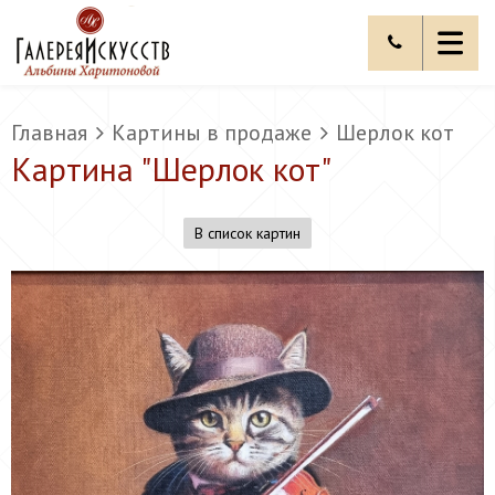
Главная
Картины в продаже
Шерлок кот
Картина "
Шерлок кот
"
В список картин