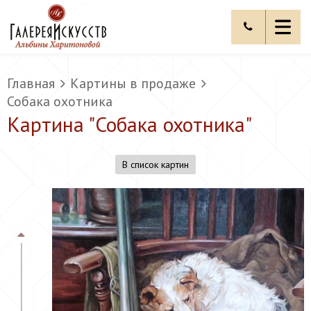
Главная
Картины в продаже
Собака охотника
Картина "
Собака охотника
"
В список картин