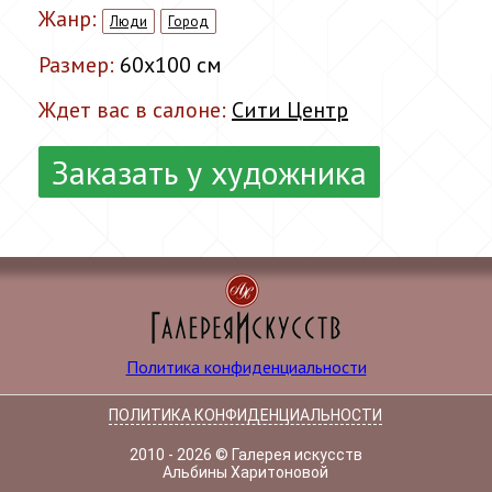
Жанр:
Люди
Город
Размер:
60x100 см
Ждет вас в салоне:
Сити Центр
Заказать у художника
Политика конфиденциальности
ПОЛИТИКА КОНФИДЕНЦИАЛЬНОСТИ
2010 - 2026 © Галерея искусств
Альбины Харитоновой