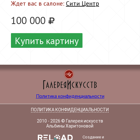
Ждет вас в салоне:
Сити Центр
100 000
Купить картину
Политика конфиденциальности
ПОЛИТИКА КОНФИДЕНЦИАЛЬНОСТИ
2010 - 2026 © Галерея искусств
Альбины Харитоновой
Создание и