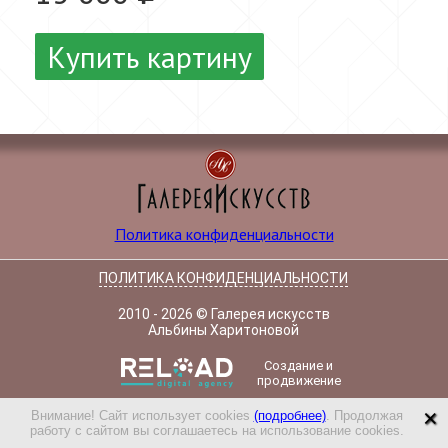
Купить картину
Политика конфиденциальности
ПОЛИТИКА КОНФИДЕНЦИАЛЬНОСТИ
2010 - 2026 © Галерея искусств
Альбины Харитоновой
Создание и
продвижение
×
Внимание! Сайт использует cookies
(подробнее)
. Продолжая
работу с сайтом вы соглашаетесь на использование cookies.