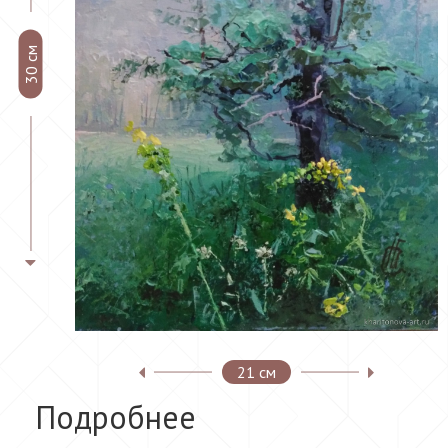
30 см
21 см
Подробнее