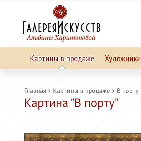
Картины в продаже
Художники
Главная
Картины в продаже
В порту
Картина "
В порту
"