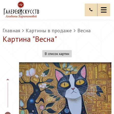
Главная
Картины в продаже
Весна
Картина "
Весна
"
В список картин