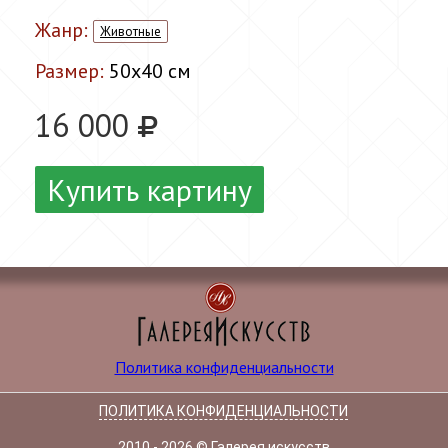
Жанр:
Животные
Размер:
50x40 см
16 000
Купить картину
Политика конфиденциальности
ПОЛИТИКА КОНФИДЕНЦИАЛЬНОСТИ
2010 - 2026 © Галерея искусств