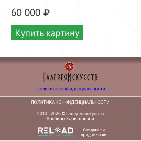
60 000
Купить картину
Политика конфиденциальности
ПОЛИТИКА КОНФИДЕНЦИАЛЬНОСТИ
2010 - 2026 © Галерея искусств
Альбины Харитоновой
Создание и
продвижение