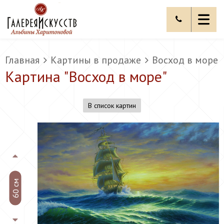
Главная
Картины в продаже
Восход в море
Картина "
Восход в море
"
В список картин
60 см