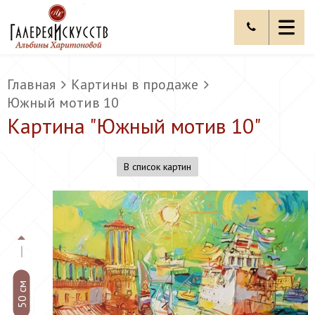
Главная
Картины в продаже
Южный мотив 10
Картина "
Южный мотив 10
"
В список картин
50 см