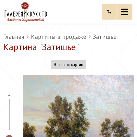
Главная
Картины в продаже
Затишье
Картина "
Затишье
"
В список картин