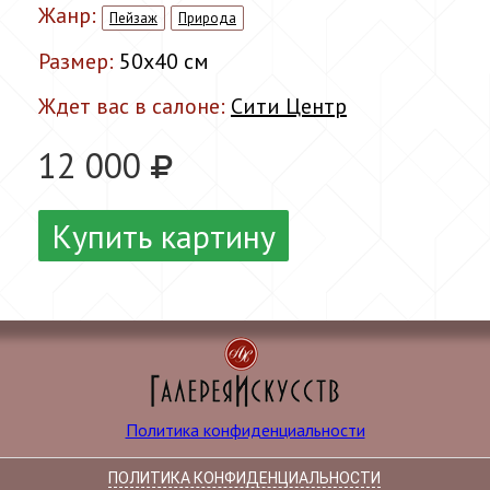
Жанр:
Пейзаж
Природа
Размер:
50x40 см
Ждет вас в салоне:
Сити Центр
12 000
Купить картину
Политика конфиденциальности
ПОЛИТИКА КОНФИДЕНЦИАЛЬНОСТИ