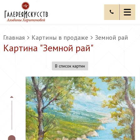
Главная
Картины в продаже
Земной рай
Картина "
Земной рай
"
В список картин