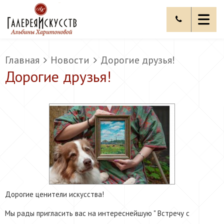
Главная
Новости
Дорогие друзья!
Дорогие друзья!
Дорогие ценители искусства!
Мы рады пригласить вас на интереснейшую " Встречу с