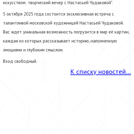
искусством: творческий вечер с Настасьей Чудаковой".
5 октября 2025 года состоится эксклюзивная встреча с
талантливой московской художницей Настасьей Чудаковой.
Вас ждет уникальная возможность погрузится в мир её картин,
каждая из которых рассказывает историю, наполненную
эмоциями и глубоким смыслом.
Вход свободный.
К списку новостей...